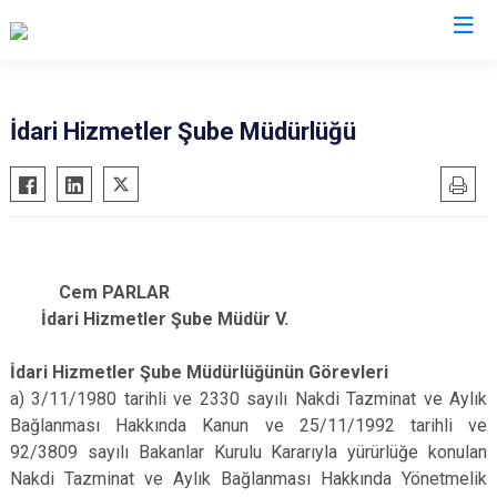
Valilikler
İdari Hizmetler Şube Müdürlüğü
Cem PARLAR
İdari Hizmetler Şube Müdür V.
İdari Hizmetler Şube Müdürlüğünün Görevleri
a) 3/11/1980 tarihli ve 2330 sayılı Nakdi Tazminat ve Aylık
Bağlanması Hakkında Kanun ve 25/11/1992 tarihli ve
92/3809 sayılı Bakanlar Kurulu Kararıyla yürürlüğe konulan
Nakdi Tazminat ve Aylık Bağlanması Hakkında Yönetmelik