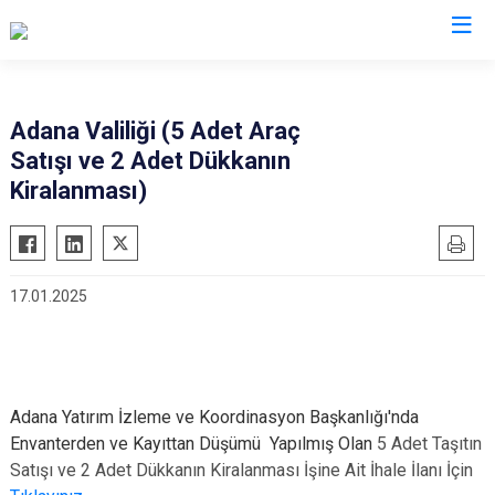
Valilikler
Adana Valiliği (5 Adet Araç
Satışı ve 2 Adet Dükkanın
Kiralanması)
17.01.2025
Adana
Yatırım İzleme ve Koordinasyon Başkanlığı'nda
Envanterden ve Kayıttan Düşümü Yapılmış Olan
5 Adet Taşıtın
Satışı ve 2 Adet Dükkanın Kiralanması İşine Ait İhale İlanı İçin